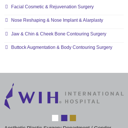
Facial Cosmetic & Rejuvenation Surgery
Nose Reshaping & Nose Implant & Alarplasty
Jaw & Chin & Cheek Bone Contouring Surgery
Buttock Augmentation & Body Contouring Surgery