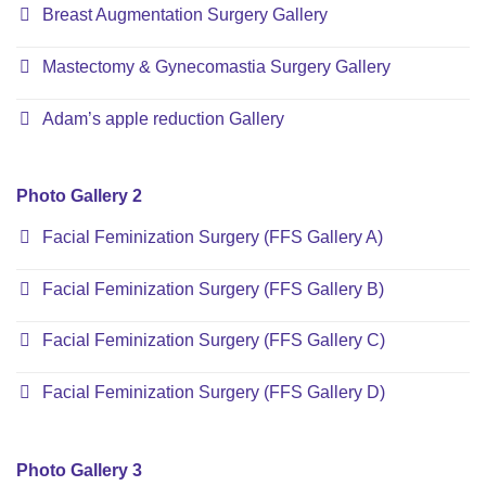
Breast Augmentation Surgery Gallery
Mastectomy & Gynecomastia Surgery Gallery
Adam’s apple reduction Gallery
Photo Gallery 2
Facial Feminization Surgery (FFS Gallery A)
Facial Feminization Surgery (FFS Gallery B)
Facial Feminization Surgery (FFS Gallery C)
Facial Feminization Surgery (FFS Gallery D)
Photo Gallery 3