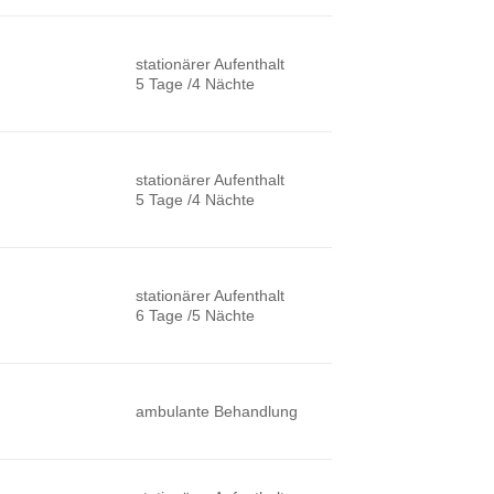
stationärer Aufenthalt
5 Tage /4 Nächte
stationärer Aufenthalt
5 Tage /4 Nächte
stationärer Aufenthalt
6 Tage /5 Nächte
ambulante Behandlung