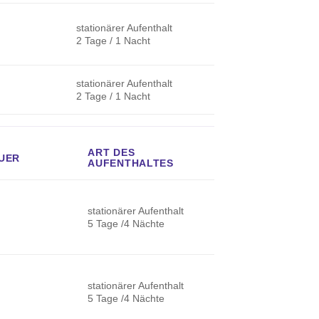
stationärer Aufenthalt
2 Tage / 1 Nacht
stationärer Aufenthalt
2 Tage / 1 Nacht
ART DES
UER
AUFENTHALTES
stationärer Aufenthalt
5 Tage /4 Nächte
stationärer Aufenthalt
5 Tage /4 Nächte