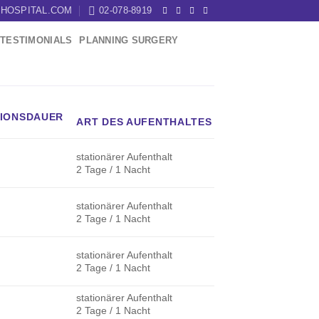
HOSPITAL.COM
02-078-8919
TESTIMONIALS
PLANNING SURGERY
IONSDAUER
ART DES AUFENTHALTES
stationärer Aufenthalt
2 Tage / 1 Nacht
stationärer Aufenthalt
2 Tage / 1 Nacht
stationärer Aufenthalt
2 Tage / 1 Nacht
stationärer Aufenthalt
2 Tage / 1 Nacht